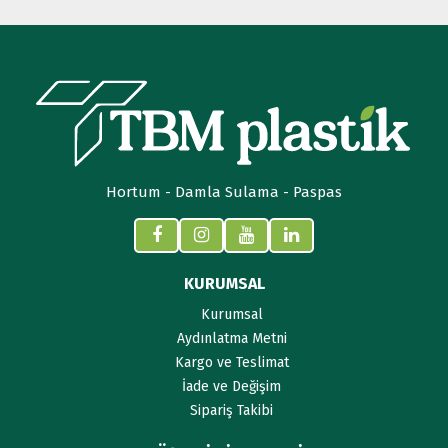
Hortum - Damla Sulama - Paspas
KURUMSAL
Kurumsal
Aydınlatma Metni
Kargo ve Teslimat
İade ve Değişim
Sipariş Takibi