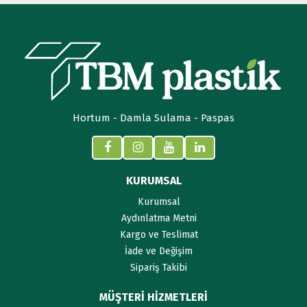
Hortum - Damla Sulama - Paspas
KURUMSAL
Kurumsal
Aydınlatma Metni
Kargo ve Teslimat
İade ve Değişim
Sipariş Takibi
MÜŞTERİ HİZMETLERİ