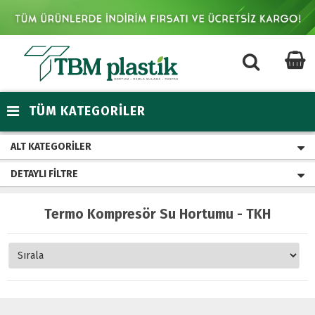
TÜM KATEGORİLER
ALT KATEGORILER
DETAYLI FILTRE
Termo Kompresör Su Hortumu - TKH