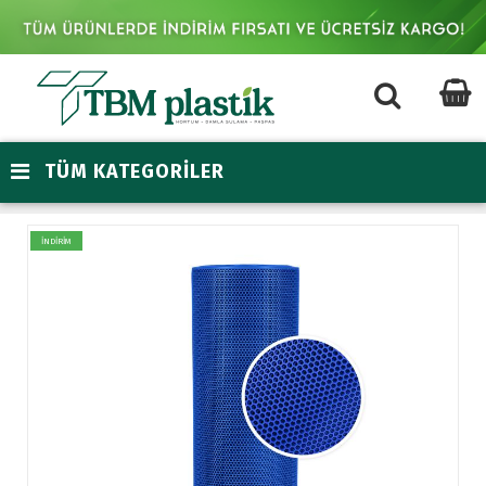
TÜM KATEGORİLER
İNDİRİM