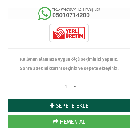
TIKLA WHATSAPP İLE SİPARİŞ VER
05010714200
Kullanım alanınıza uygun ölçü seçiminizi yapınız.
Sonra adet miktarını seçiniz ve sepete ekleyiniz.
SEPETE EKLE
HEMEN AL