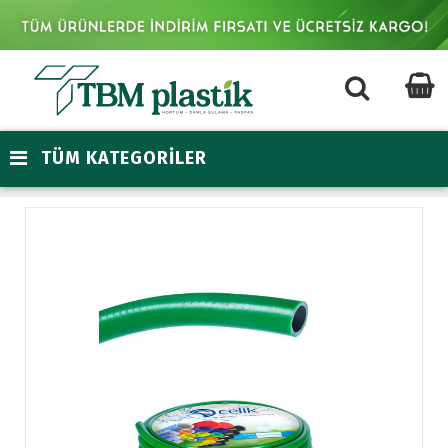
TÜM KATEGORİLER