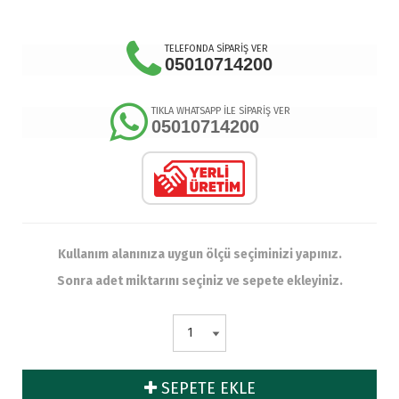
TELEFONDA SİPARİŞ VER
05010714200
TIKLA WHATSAPP İLE SİPARİŞ VER
05010714200
Kullanım alanınıza uygun ölçü seçiminizi yapınız.
Sonra adet miktarını seçiniz ve sepete ekleyiniz.
SEPETE EKLE