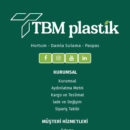
Hortum - Damla Sulama - Paspas
KURUMSAL
Kurumsal
Aydınlatma Metni
Kargo ve Teslimat
İade ve Değişim
Sipariş Takibi
MÜŞTERİ HİZMETLERİ